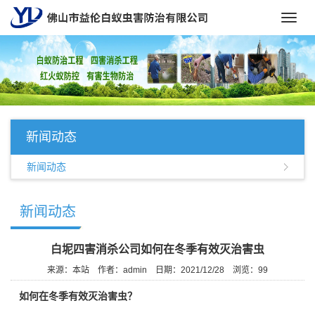
Toggl
navig
新闻动态
新闻动态
新闻动态
白坭四害消杀公司如何在冬季有效灭治害虫
来源：本站
作者：admin
日期：2021/12/28
浏览：
99
如何在冬季有效灭治害虫？