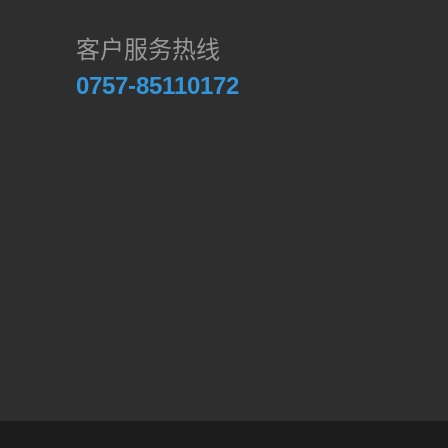
客户服务热线
0757-85110172