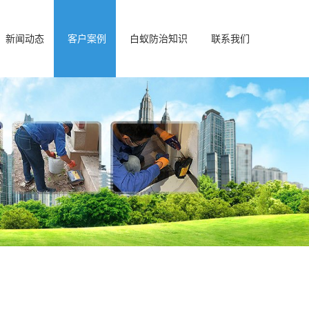
新闻动态
客户案例
白蚁防治知识
联系我们