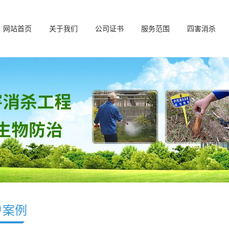
网站首页
关于我们
公司证书
服务范围
四害消杀
户案例