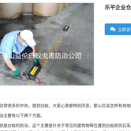
乐平企业仓
立即咨
往常很多的中央，提到白蚁，大家心里都特别厌恶，那么应该怎样有效地
治主要有以下两个方面。
就是
白蚁的防治
，这个主要是针关于常见的建筑物等在遭到白蚁损伤后采