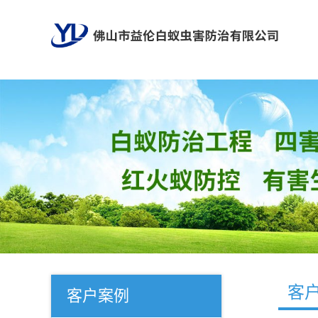
客
客户案例